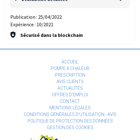
Publication :
25/04/2022
Expérience :
10/2021
Sécurisé dans la blockchain
ACCUEIL
POMPE À CHALEUR
PRESCRIPTION
AVIS CLIENTS
ACTUALITÉS
OFFRES D'EMPLOI
CONTACT
MENTIONS LÉGALES
CONDITIONS GÉNÉRALES D'UTILISATION - AVIS
POLITIQUE DE PROTECTION DES DONNÉES
GESTION DES COOKIES