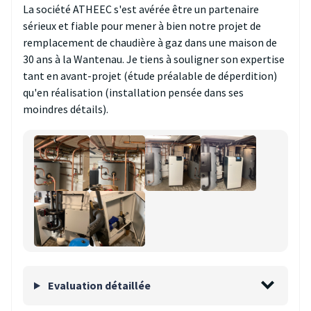
La société ATHEEC s'est avérée être un partenaire
sérieux et fiable pour mener à bien notre projet de
remplacement de chaudière à gaz dans une maison de
30 ans à la Wantenau. Je tiens à souligner son expertise
tant en avant-projet (étude préalable de déperdition)
qu'en réalisation (installation pensée dans ses
moindres détails).
Evaluation détaillée