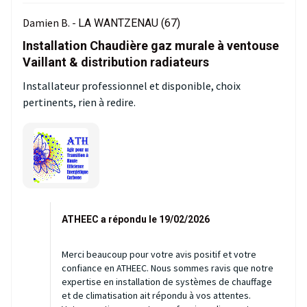
Damien B. -
LA WANTZENAU (67)
Installation Chaudière gaz murale à ventouse
Vaillant & distribution radiateurs
Installateur professionnel et disponible, choix
pertinents, rien à redire.
ATHEEC a répondu le 19/02/2026
Merci beaucoup pour votre avis positif et votre
confiance en ATHEEC. Nous sommes ravis que notre
expertise en installation de systèmes de chauffage
et de climatisation ait répondu à vos attentes.