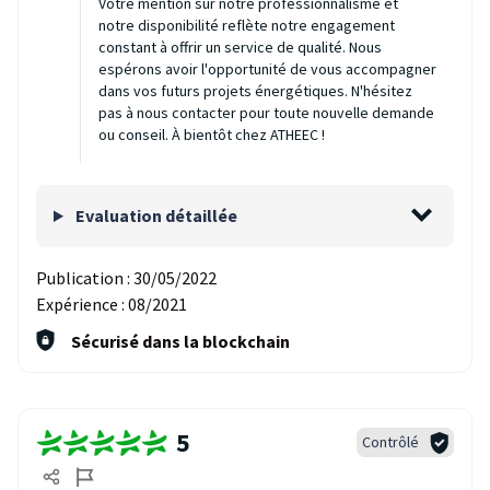
Votre mention sur notre professionnalisme et
notre disponibilité reflète notre engagement
constant à offrir un service de qualité. Nous
espérons avoir l'opportunité de vous accompagner
dans vos futurs projets énergétiques. N'hésitez
pas à nous contacter pour toute nouvelle demande
ou conseil. À bientôt chez ATHEEC !
Evaluation détaillée
Publication :
30/05/2022
Expérience :
08/2021
Sécurisé dans la blockchain
5
Contrôlé