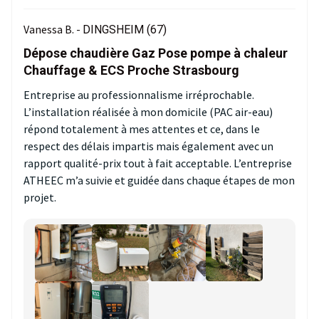
Vanessa B. -
DINGSHEIM (67)
Dépose chaudière Gaz Pose pompe à chaleur
Chauffage & ECS Proche Strasbourg
Entreprise au professionnalisme irréprochable.
L’installation réalisée à mon domicile (PAC air-eau)
répond totalement à mes attentes et ce, dans le
respect des délais impartis mais également avec un
rapport qualité-prix tout à fait acceptable. L’entreprise
ATHEEC m’a suivie et guidée dans chaque étapes de mon
projet.