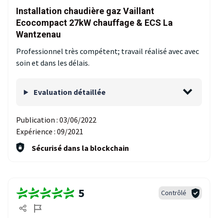
Installation chaudière gaz Vaillant
Ecocompact 27kW chauffage & ECS La
Wantzenau
Professionnel très compétent; travail réalisé avec avec
soin et dans les délais.
Evaluation détaillée
Publication :
03/06/2022
Expérience :
09/2021
Sécurisé dans la blockchain
5
Contrôlé