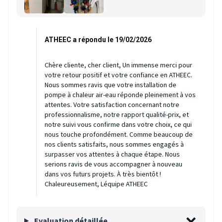
ATHEEC a répondu le 19/02/2026
Chère cliente, cher client, Un immense merci pour
votre retour positif et votre confiance en ATHEEC.
Nous sommes ravis que votre installation de
pompe à chaleur air-eau réponde pleinement à vos
attentes. Votre satisfaction concernant notre
professionnalisme, notre rapport qualité-prix, et
notre suivi vous confirme dans votre choix, ce qui
nous touche profondément. Comme beaucoup de
nos clients satisfaits, nous sommes engagés à
surpasser vos attentes à chaque étape. Nous
serions ravis de vous accompagner à nouveau
dans vos futurs projets. À très bientôt !
Chaleureusement, Léquipe ATHEEC
Evaluation détaillée