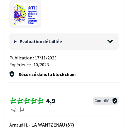
Evaluation détaillée
Publication :
17/11/2023
Expérience :
10/2023
Sécurisé dans la blockchain
4,9
Contrôlé
Arnaud H. -
LA WANTZENAU (67)