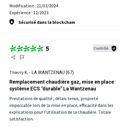
Modification :
21/03/2024
Expérience :
12/2023
Sécurisé dans la blockchain
5
Contrôlé
Thierry K. -
LA WANTZENAU (67)
Remplacement chaudière gaz, mise en place
système ECS "durable" La Wantzenau
Prestations de qualité , délais tenus, propreté
impeccable lors de la mise en place, efficacité dans les
explications pour l’utilisation de la chaudière. Totale
satisfaction.