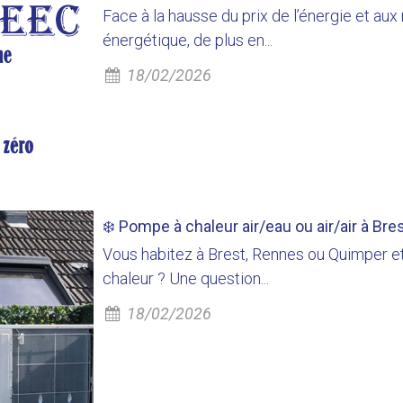
Face à la hausse du prix de l’énergie et au
énergétique, de plus en...
18/02/2026
❄️ Pompe à chaleur air/eau ou air/air à Bres
Vous habitez à Brest, Rennes ou Quimper et
chaleur ? Une question...
18/02/2026