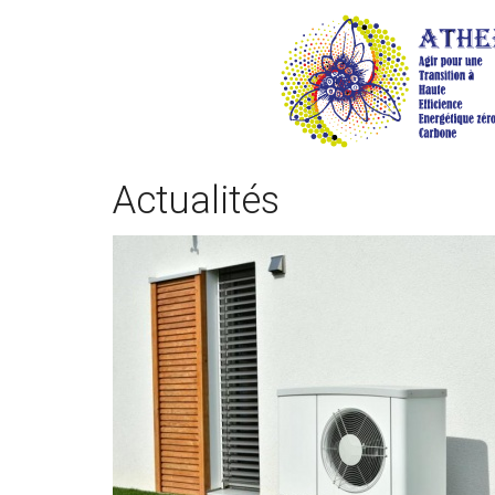
Actualités