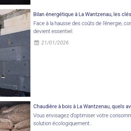
Bilan énergétique à La Wantzenau, les clés
Face à la hausse des coûts de l'énergie, 
devient essentiel.
21/01/2026
Chaudière à bois à La Wantzenau, quels av
Vous envisagez d'optimiser votre consomm
solution écologiquement...