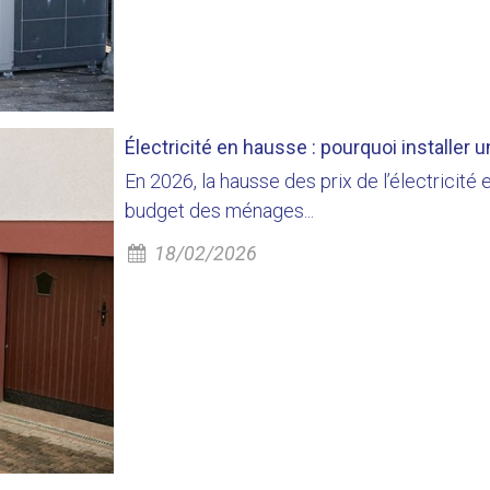
Électricité en hausse : pourquoi installer 
En 2026, la hausse des prix de l’électricité 
budget des ménages...
18/02/2026