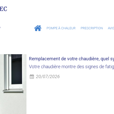
POMPE À CHALEUR
PRESCRIPTION
AVI
Remplacement de votre chaudière, quel s
Votre chaudière montre des signes de fati
20/07/2026