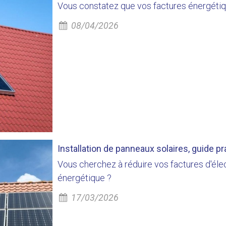
Vous constatez que vos factures énergéti
08/04/2026
Installation de panneaux solaires, guide pra
Vous cherchez à réduire vos factures d'électr
énergétique ?
17/03/2026