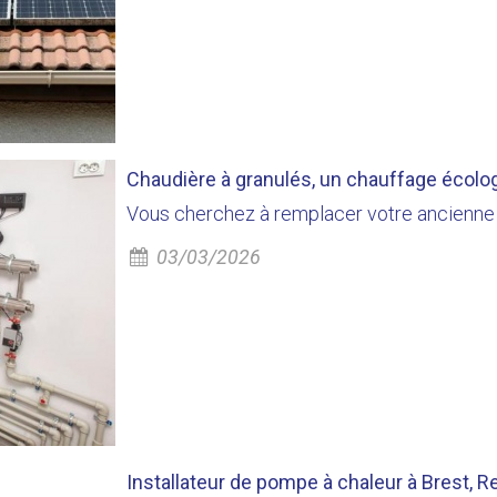
Chaudière à granulés, un chauffage écol
Vous cherchez à remplacer votre ancienne
03/03/2026
Installateur de pompe à chaleur à Brest, Re