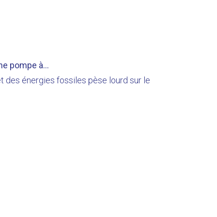
une pompe à...
et des énergies fossiles pèse lourd sur le