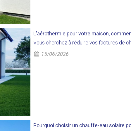
L'aérothermie pour votre maison, commen
Vous cherchez à réduire vos factures de ch
15/06/2026
Pourquoi choisir un chauffe-eau solaire pou