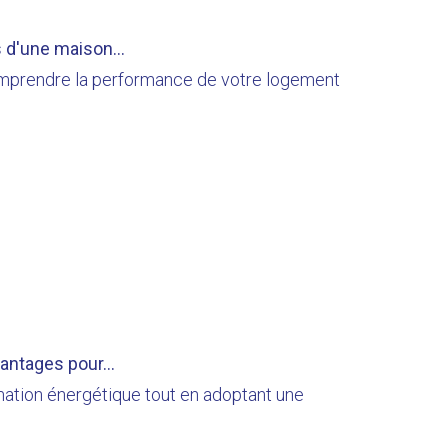
 d'une maison...
comprendre la performance de votre logement
antages pour...
ation énergétique tout en adoptant une